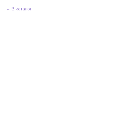
В каталог