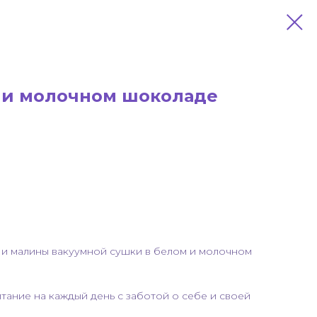
 и молочном шоколаде
 и малины вакуумной сушки в белом и молочном
итание на каждый день с заботой о себе и своей